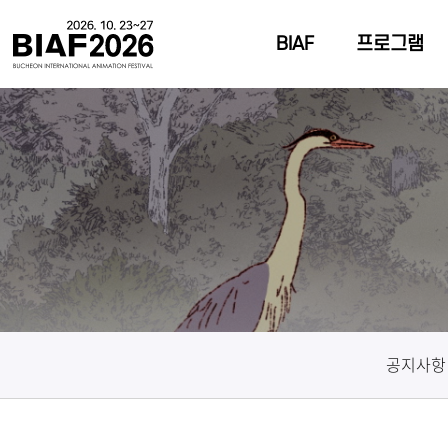
BIAF
프로그램
공지사항