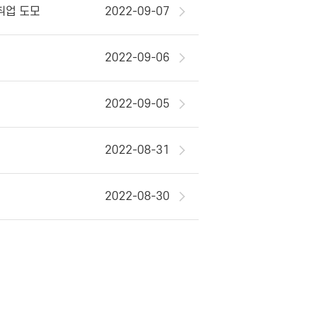
 취업 도모
2022-09-07
2022-09-06
2022-09-05
2022-08-31
2022-08-30