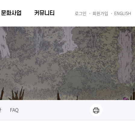
문화사업
커뮤니티
로그인
회원가입
ENGLISH
관
FAQ