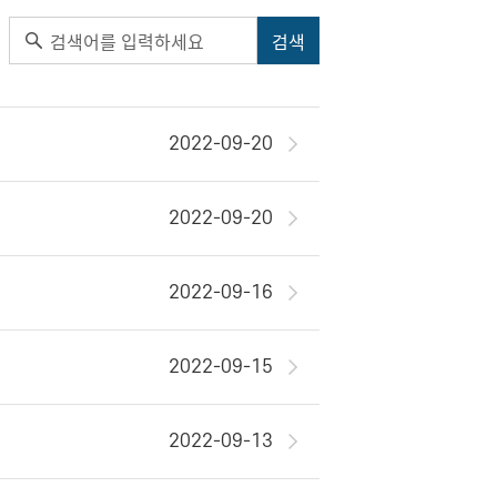
2022-09-20
2022-09-20
2022-09-16
2022-09-15
2022-09-13