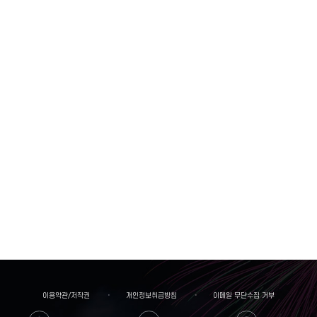
이용약관/저작권
개인정보취급방침
이메일 무단수집 거부