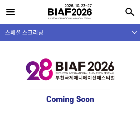
스페셜 스크리닝
Coming Soon