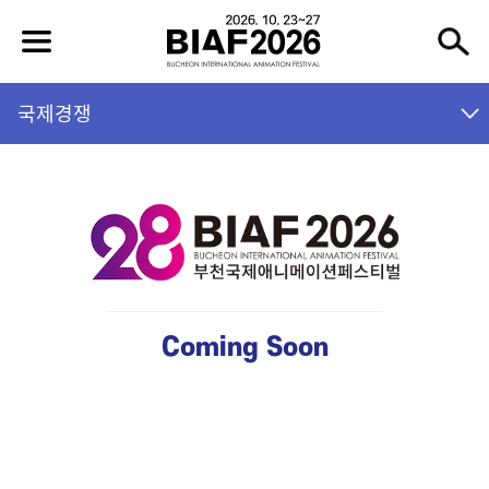
국제경쟁
Coming Soon