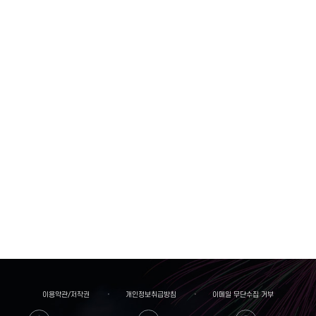
이용약관/저작권
개인정보취급방침
이메일 무단수집 거부