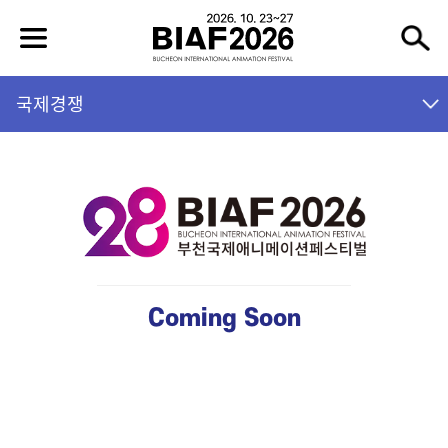
국제경쟁
Coming Soon