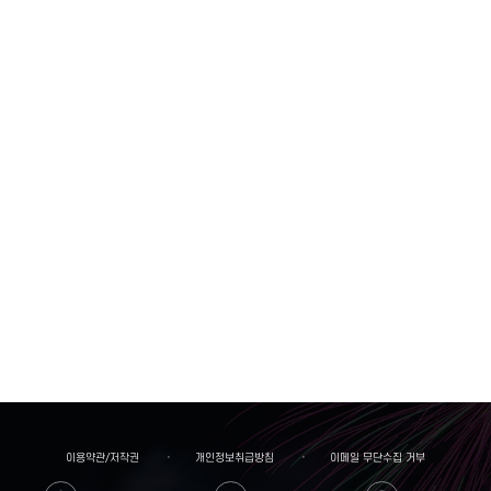
이용약관/저작권
개인정보취급방침
이메일 무단수집 거부