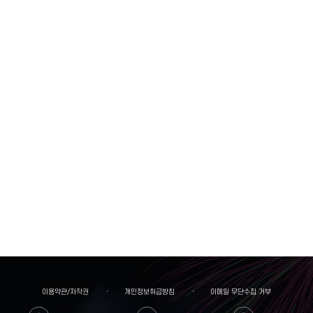
이용약관/저작권
개인정보취급방침
이메일 무단수집 거부