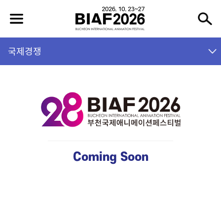
국제경쟁
Coming Soon