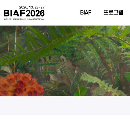
BIAF
프로그램