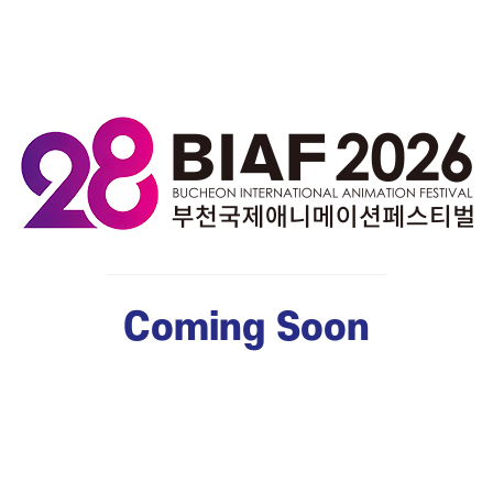
Coming Soon