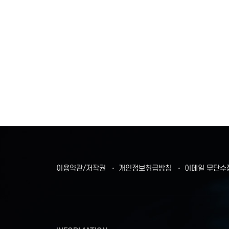
이용약관/저작권
개인정보취급방침
이메일 무단수