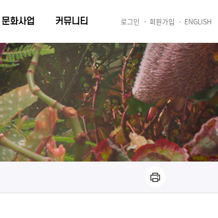
문화사업
커뮤니티
로그인
회원가입
ENGLISH