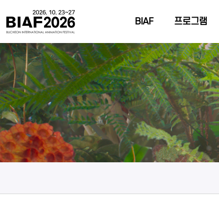
BIAF
프로그램