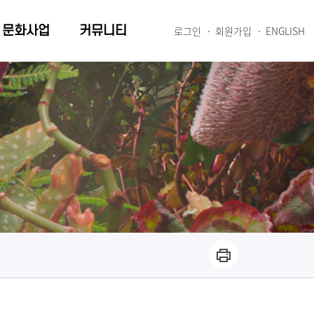
문화사업
커뮤니티
로그인
회원가입
ENGLISH