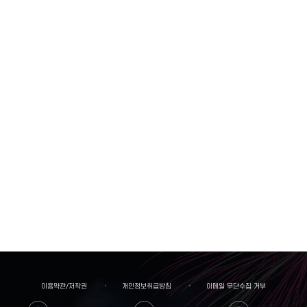
이용약관/저작권
개인정보취급방침
이메일 무단수집 거부