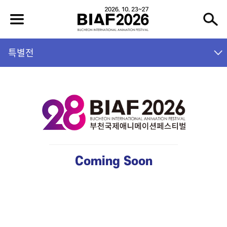
특별전
Coming Soon