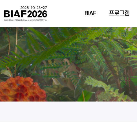
BIAF
프로그램