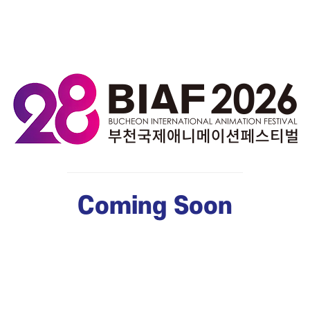
Coming Soon