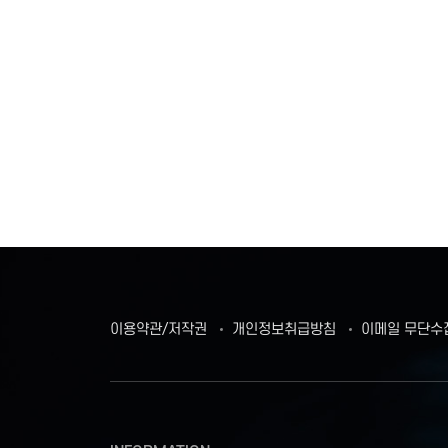
이용약관/저작권
개인정보취급방침
이메일 무단수