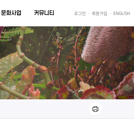
문화사업
커뮤니티
로그인
회원가입
ENGLISH