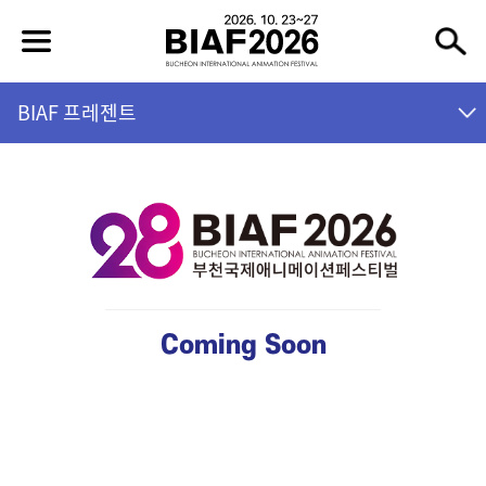
BIAF 프레젠트
Coming Soon