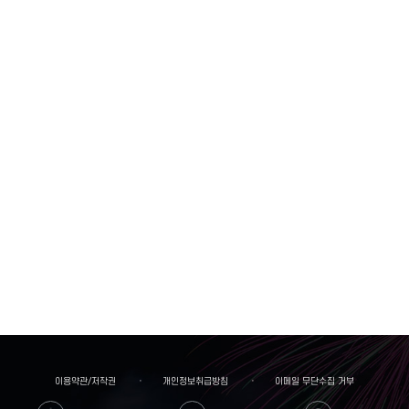
이용약관/저작권
개인정보취급방침
이메일 무단수집 거부