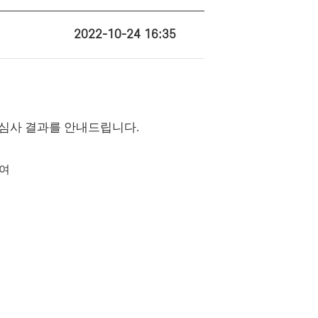
2022-10-24 16:35
선심사 결과를 안내드립니다
.
기여