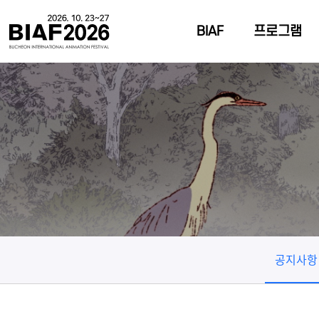
BIAF
프로그램
공지사항