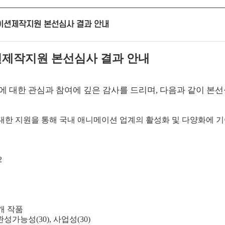
니메이션제작지원 본선심사 결과 안내
제작지원 본선심사 결과 안내
 대한 관심과 참여에 깊은 감사를 드리며
,
다음과 같이 본
한 지원을 통해 국내 애니메이션 업계의
활성화 및 다양화에 
2
개 작품
완성가능성
(30),
사업성
(30)