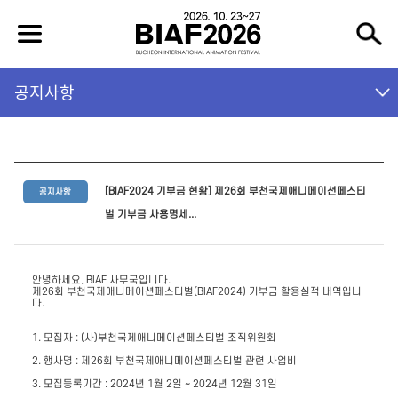
공지사항
[BIAF2024 기부금 현황] 제26회 부천국제애니메이션페스티
공지사항
벌 기부금 사용명세...
안녕하세요, BIAF 사무국입니다.
제26회 부천국제애니메이션페스티벌(BIAF2024) 기부금 활용실적 내역입니
다.
1. 모집자 : (사)부천국제애니메이션페스티벌 조직위원회
2. 행사명 : 제26회 부천국제애니메이션페스티벌 관련 사업비
3. 모집등록기간 : 2024년 1월 2일 ~ 2024년 12월 31일