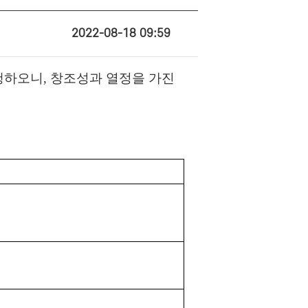
2022-08-18 09:59
행하오니
,
창조성과 열정을 가진