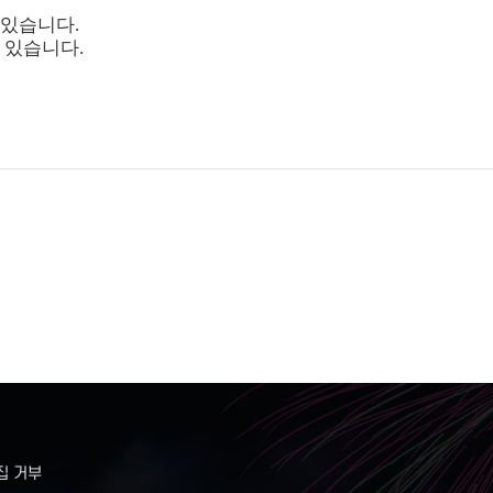
 있습니다
.
수 있습니다
.
집 거부