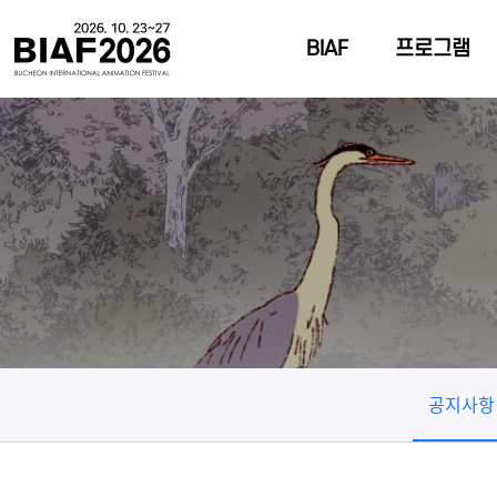
BIAF
프로그램
공지사항