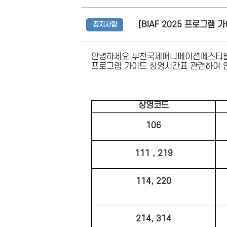
[BIAF 2025 프로그램
공지사항
안녕하세요 부천국제애니메이션페스티벌[
프로그램 가이드 상영시간표 관련하여 
상영코드
106
111 , 219
114, 220
214, 314