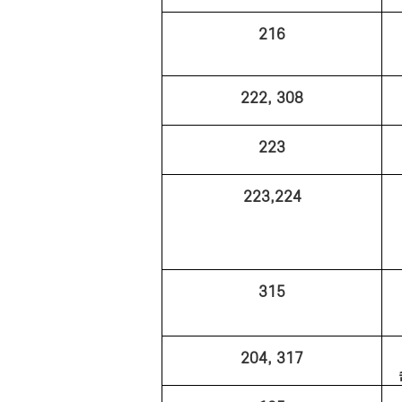
216
222, 308
223
223,224
315
204, 317