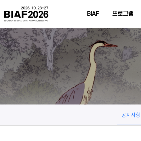
BIAF
프로그램
공지사항