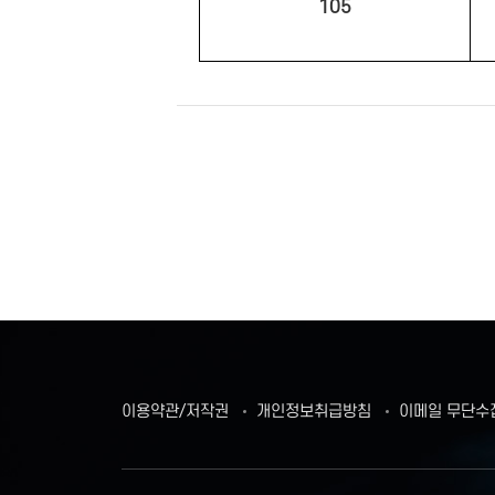
105
이용약관/저작권
개인정보취급방침
이메일 무단수