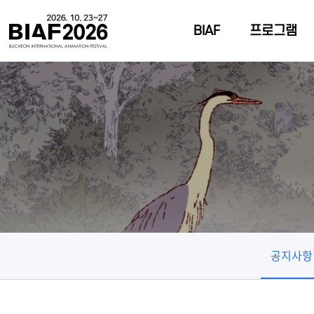
BIAF
프로그램
공지사항