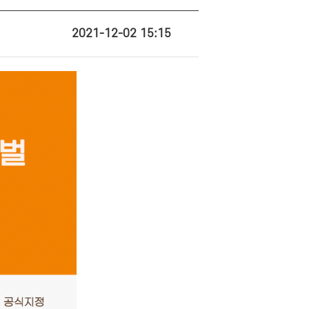
2021-12-02 15:15