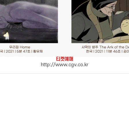
티켓예매
http://www.cgv.co.kr