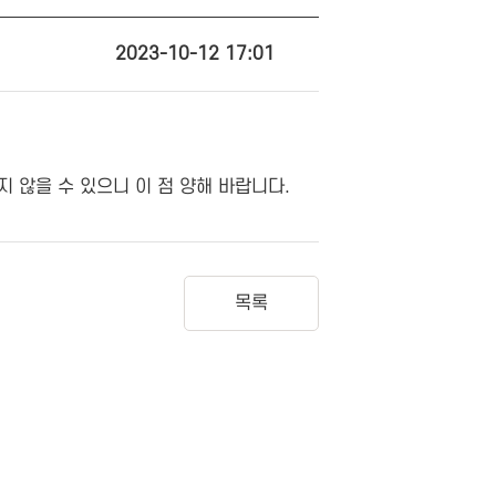
2023-10-12 17:01
 않을 수 있으니 이 점 양해 바랍니다.
목록