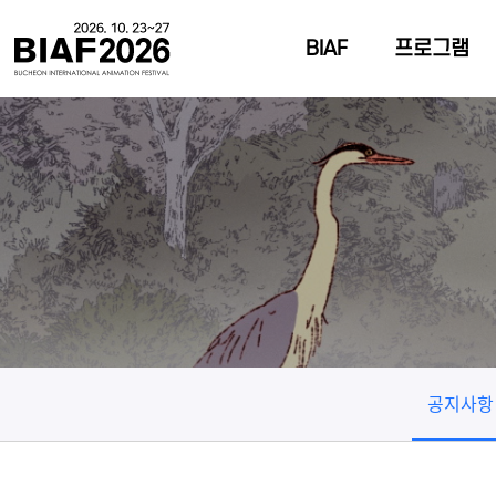
BIAF
프로그램
공지사항