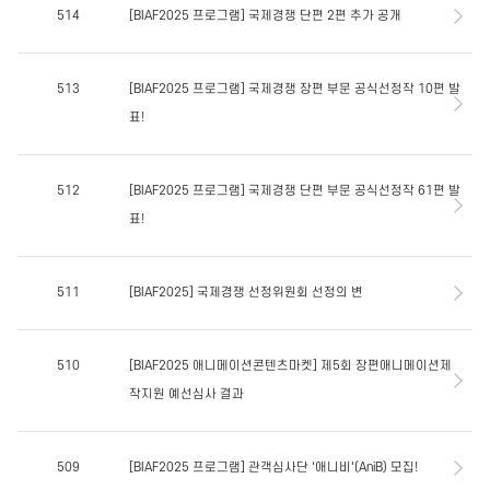
514
[BIAF2025 프로그램] 국제경쟁 단편 2편 추가 공개
513
[BIAF2025 프로그램] 국제경쟁 장편 부문 공식선정작 10편 발
표!
512
[BIAF2025 프로그램] 국제경쟁 단편 부문 공식선정작 61편 발
표!
511
[BIAF2025] 국제경쟁 선정위원회 선정의 변
510
[BIAF2025 애니메이션콘텐츠마켓] 제5회 장편애니메이션제
작지원 예선심사 결과
509
[BIAF2025 프로그램] 관객심사단 '애니비'(AniB) 모집!