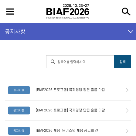
공지사항
[BIAF2026 프로그램] 국제경쟁 장편 출품 마감
공지사항
[BIAF2026 프로그램] 국제경쟁 단편 출품 마감
공지사항
[BIAF2026 채용] 단기스탭 채용 공고의 건
공지사항