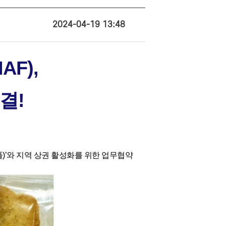
2024-04-19 13:48
F),
결!
풀)’와 지역 상권 활성화를 위한 업무협약