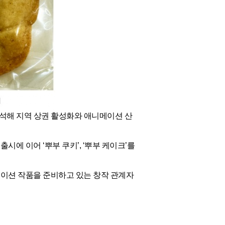
석해 지역 상권 활성화와 애니메이션 산
 출시에 이어 ‘뿌부 쿠키’, ‘뿌부 케이크’를
니메이션 작품을 준비하고 있는 창작 관계자