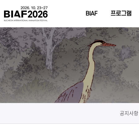
BIAF
프로그램
공지사항