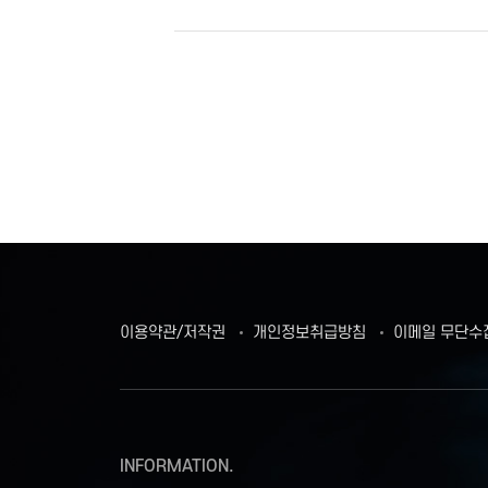
이용약관/저작권
개인정보취급방침
이메일 무단수
INFORMATION.