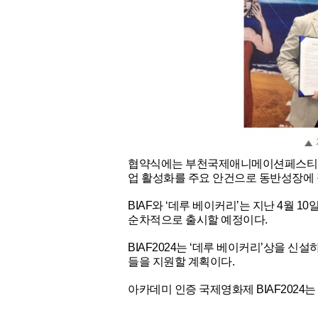
협약식에는 부천국제애니메이션페스티벌(B
업 활성화를 주요 안건으로 동반성장에 
BIAF와 ‘데루 베이커리’는 지난 4월 10
순차적으로 출시할 예정이다.
BIAF2024는 ‘데루 베이커리’상을 
들을 지원할 계획이다.
아카데미 인증 국제영화제 BIAF2024는 10