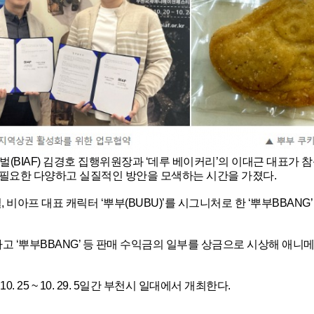
IAF) 김경호 집행위원장과 ‘데루 베이커리’의 이대근 대표가 참
필요한 다양하고 실질적인 방안을 모색하는 시간을 가졌다.
일, 비아프 대표 캐릭터 ‘뿌부(BUBU)’를 시그니처로 한 ‘뿌부BBANG’
신설하고 ‘뿌부BBANG’ 등 판매 수익금의 일부를 상금으로 시상해 애
. 25 ~ 10. 29. 5일간 부천시 일대에서 개최한다.