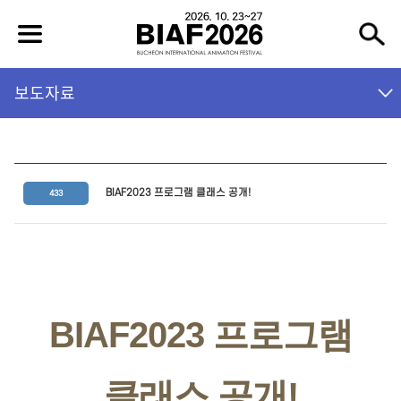
보도자료
BIAF2023 프로그램 클래스 공개!
433
BIAF2023 프로그램
클래스 공개!