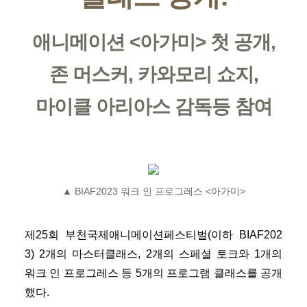
애니메이션 <아가미> 첫 공개,
존 머스커, 카와모리 쇼지,
마이클 아리아스 감독등 참여
▲ BIAF2023 워크 인 프로그레스 <아가미>
제25회 부천국제애니메이션페스티벌(이하 BIAF202
3) 2개의 마스터클래스, 2개의 스페셜 토크와 1개의
워크 인 프로그레스 등 5개의 프로그램 클래스를 공개
했다.