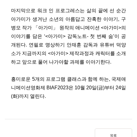
마지막으로 워크 인 프로그레스는 삶의 끝에 선 순간
아가미가 생겨난 소년의 아름답고 잔혹한 이야기, 구
병모 작가 「아가미」 원작의 애니메이션 <아가미>의
이야기를 담은 ‘<아가미> 감독노트- 첫 번째 숨’이 공
개된다. 연필로 명상하기 안재훈 감독과 유튜버 덕양
소가 지금까지의 <아가미> 제작과정과 캐릭터를 소개
하고 앞으로 풀어 나가야할 과제를 이야기한다.
흥미로운 5개의 프로그램 클래스과 함께 하는, 국제애
니메이션영화제 BIAF2023은 10월 20일(금)부터 24일
(화)까지 열린다.
목록